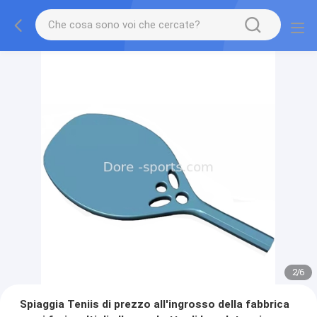
2
/
6
Spiaggia Teniis di prezzo all'ingrosso della fabbrica