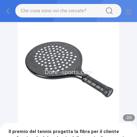
2
/
5
Il premio del tennis progetta la fibra per il cliente