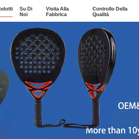
odotti
Su Di
Visita Alla
Controllo Della
Noi
Fabbrica
Qualità