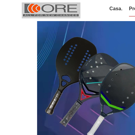
Casa.
Pr