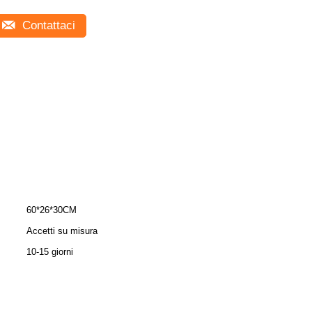
Contattaci
60*26*30CM
Accetti su misura
10-15 giorni