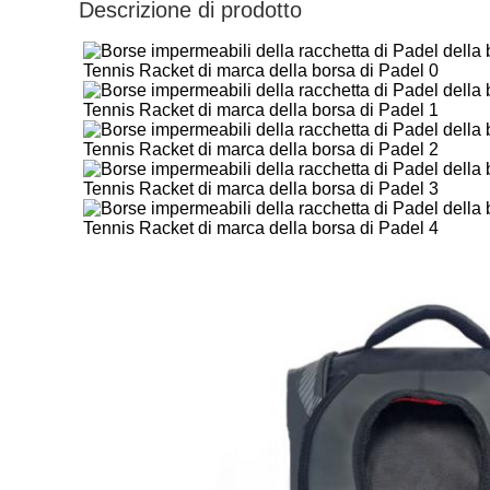
Descrizione di prodotto