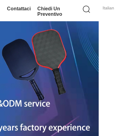
Italian
Contattaci
Chiedi Un
Preventivo