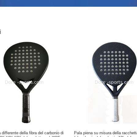
i
 differente della fibra del carbonio di
Pala piena su misura della racchett