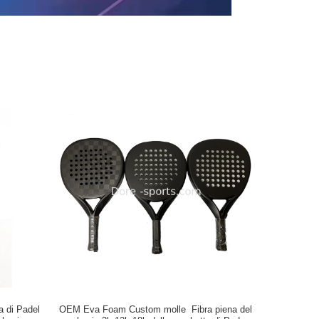
a di Padel
OEM Eva Foam Custom molle Fibra piena del