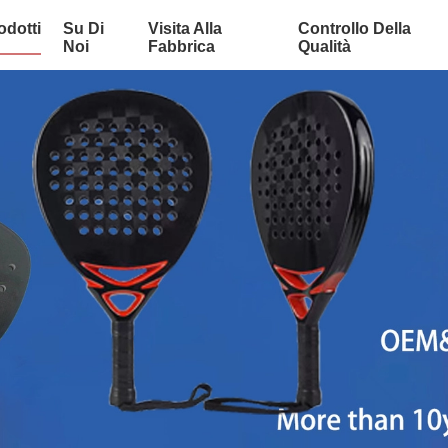
odotti
Su Di
Visita Alla
Controllo Della
Noi
Fabbrica
Qualità