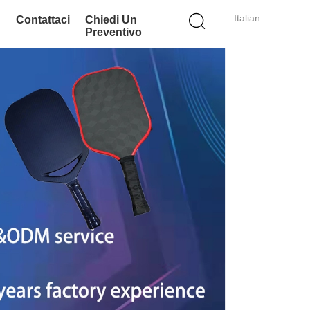
Italian
Contattaci
Chiedi Un
Preventivo