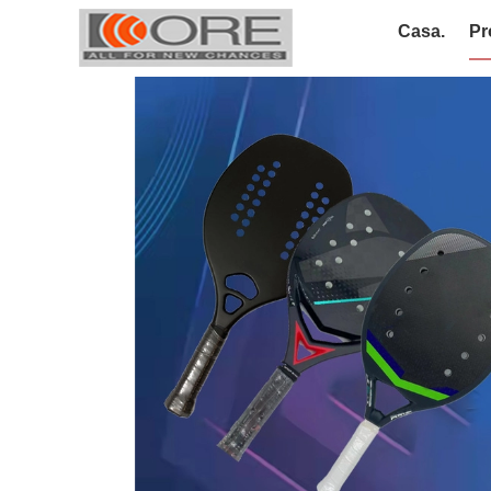
Casa.
Pr