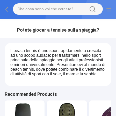
Potete giocar a tennise sulla spiaggia?
Il beach tennis è uno sport rapidamente a crescita
ad uno scopo audace: per trasformarsi nello sport
principale della spiaggia per gli atleti professionisti
e minori universalmente. Presentiamovi al mondo di
beach tennis, dove potete combinare il divertimento
di attività di sport con il sole, il mare e la sabbia.
Recommended Products